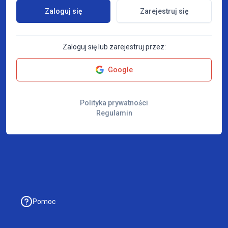
Zaloguj się
Zarejestruj się
Zaloguj się lub zarejestruj przez:
Google
Polityka prywatności
Regulamin
Pomoc