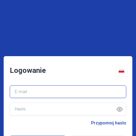
Logowanie
Przypomnij hasło